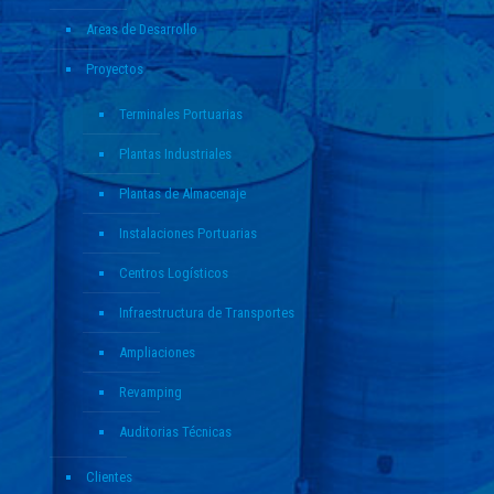
Areas de Desarrollo
Proyectos
Terminales Portuarias
Plantas Industriales
Plantas de Almacenaje
Instalaciones Portuarias
Centros Logísticos
Infraestructura de Transportes
Ampliaciones
Revamping
Auditorias Técnicas
Clientes