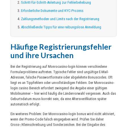
Schritt-für-Schritt-Anleitung zur Fehlerbehebung
Erforderliche Dokumente und KYC-Prozess
Zahlungsmethoden und Limits nach der Registrierung
Abschließende Tipps für eine reibungslose Anmeldung
Häufige Registrierungsfehler
und ihre Ursachen
Bei der Registrierung auf Monrocasino-login können verschiedene
Formularprobleme auftreten. Typische Fehler sind ungültige E-Mail-
Adressen, falsche Passwortformate oder abgelehnte Bonuscodes. Oft
liegt es an Tippfehlern oder unvollständigen Feldern. Der Monrocasino-
login casino Bereich erfordert zwingend die Angabe einer gültigen
Mobilnummer – hier wird häufig die Ländervorwahl vergessen. Auch das
Geburtsdatum muss korrekt sein, da eine Altersverifikation später
automatisch erfolgt.
Ein weiteres Problem: Der Monrocasino-login bonus wird nicht aktiviert,
wenn der Promo-Code falsch eingegeben wird. Prüfen Sie daher
Gross‑/Kleinschreibung und Sonderzeichen. Bei der Eingabe des