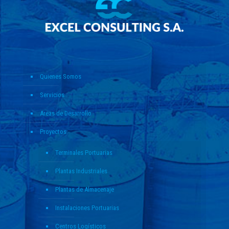
Quienes Somos
Servicios
Areas de Desarrollo
Proyectos
Terminales Portuarias
Plantas Industriales
Plantas de Almacenaje
Instalaciones Portuarias
Centros Logísticos