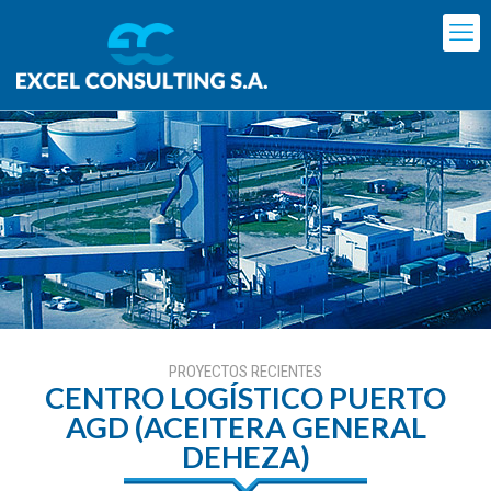
CENTRO LOGÍSTICO PUERTO
AGD (ACEITERA GENERAL
DEHEZA)