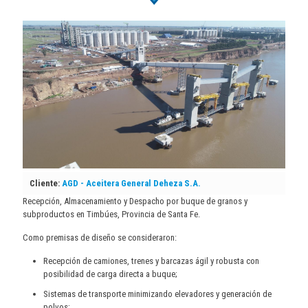
Cliente:
AGD - Aceitera General Deheza S.A.
Recepción, Almacenamiento y Despacho por buque de granos y
subproductos en Timbúes, Provincia de Santa Fe.
Como premisas de diseño se consideraron:
Recepción de camiones, trenes y barcazas ágil y robusta con
posibilidad de carga directa a buque;
Sistemas de transporte minimizando elevadores y generación de
polvos;