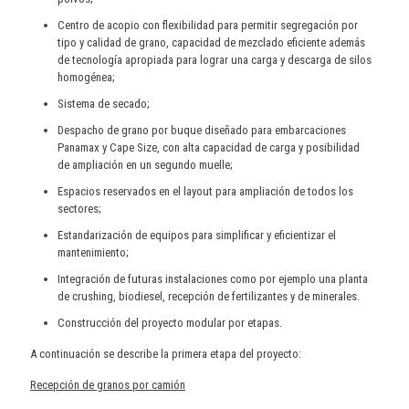
Centro de acopio con flexibilidad para permitir segregación por
tipo y calidad de grano, capacidad de mezclado eficiente además
de tecnología apropiada para lograr una carga y descarga de silos
homogénea;
Sistema de secado;
Despacho de grano por buque diseñado para embarcaciones
Panamax y Cape Size, con alta capacidad de carga y posibilidad
de ampliación en un segundo muelle;
Espacios reservados en el layout para ampliación de todos los
sectores;
Estandarización de equipos para simplificar y eficientizar el
mantenimiento;
Integración de futuras instalaciones como por ejemplo una planta
de crushing, biodiesel, recepción de fertilizantes y de minerales.
Construcción del proyecto modular por etapas.
A continuación se describe la primera etapa del proyecto:
Recepción de granos por camión