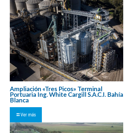
Ampliación «Tres Picos» Terminal
Portuaria Ing. White Cargill S.A.C.I. Bahía
Blanca
Ver más