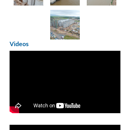
Videos