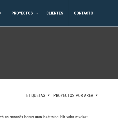
O
PROYECTOS
CLIENTES
CONTACTO
ETIQUETAS
PROYECTOS POR AREA
och en generös bonus utan insättning, blir valet mycket