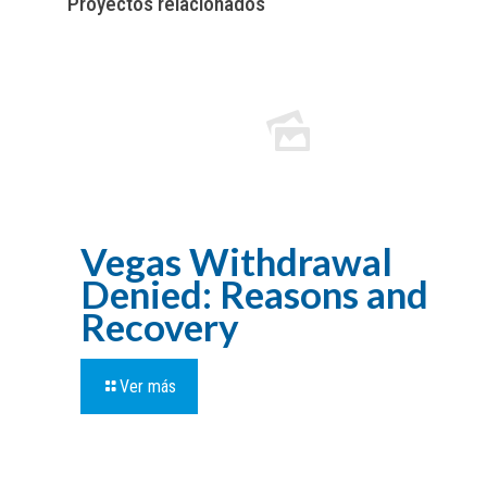
Proyectos relacionados
Vegas Withdrawal
Denied: Reasons and
Recovery
Ver más