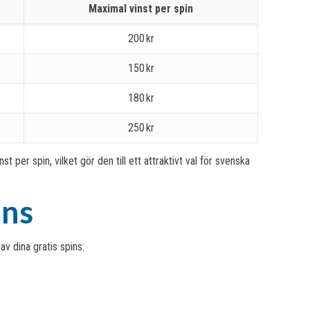
Maximal vinst per spin
200 kr
150 kr
180 kr
250 kr
per spin, vilket gör den till ett attraktivt val för svenska
ins
av dina gratis spins: