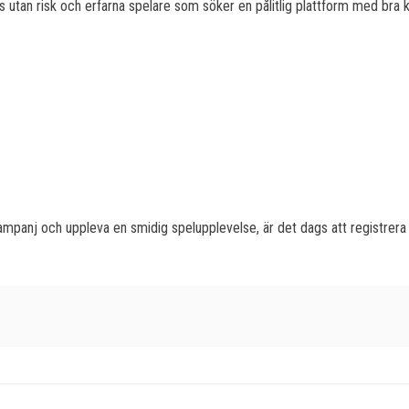
s utan risk och erfarna spelare som söker en pålitlig plattform med bra ka
ampanj och uppleva en smidig spelupplevelse, är det dags att registrera