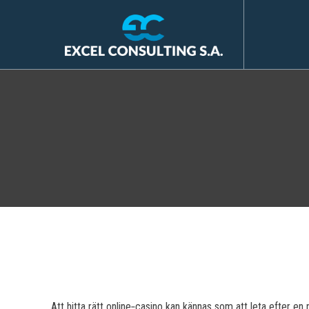
Att hitta rätt online‑casino kan kännas som att leta efter e