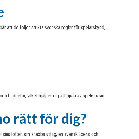
e
bär att de följer strikta svenska regler för spelarskydd,
ch budgetar, vilket hjälper dig att njuta av spelet utan
 rätt för dig?
ll sina löften om snabba uttag, en svensk licens och