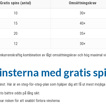
Gratis spins (antal)
Omsättningskrav
10
30×
15
40×
20
35×
12
30×
nkurrenskraftig kombination av lågt omsättningskrav och hög maximal vinst 
nsterna med gratis sp
n vinst. Här är en steg‑för‑steg‑plan som hjälper dig att få ut mest möjliga 
to bättre odds på lång sikt.
ar risken för att snabbt förlora vinsterna.