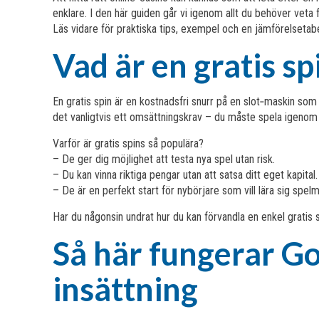
enklare. I den här guiden går vi igenom allt du behöver veta
Läs vidare för praktiska tips, exempel och en jämförelsetabel
Vad är en gratis sp
En gratis spin är en kostnadsfri snurr på en slot‑maskin som 
det vanligtvis ett omsättningskrav – du måste spela igenom v
Varför är gratis spins så populära?
– De ger dig möjlighet att testa nya spel utan risk.
– Du kan vinna riktiga pengar utan att satsa ditt eget kapital.
– De är en perfekt start för nybörjare som vill lära sig spel
Har du någonsin undrat hur du kan förvandla en enkel gratis spi
Så här fungerar Go
insättning