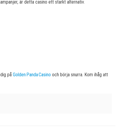
mpanjer, är detta casino ett starkt alternativ.
 dig på
Golden Panda Casino
och börja snurra. Kom ihåg att