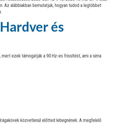
on. Az alábbiakban bemutatjuk, hogyan tudod a legtöbbet
.
 Hardver és
 mert ezek támogatják a 90 Hz‑es frissítést, ami a sima
drágakövek közvetlenül előtted lebegnének. A megfelelő