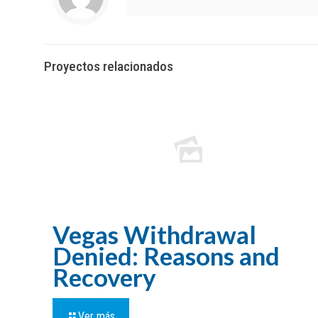
Proyectos relacionados
Vegas Withdrawal
Denied: Reasons and
Recovery
Ver más