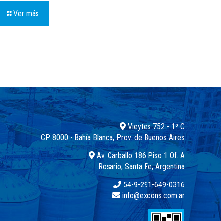
Ver más
Vieytes 752 - 1º C
CP 8000 - Bahía Blanca, Prov. de Buenos Aires
Av. Carballo 186 Piso 1 Of. A
Rosario, Santa Fe, Argentina
54-9-291-649-0316
info@excons.com.ar