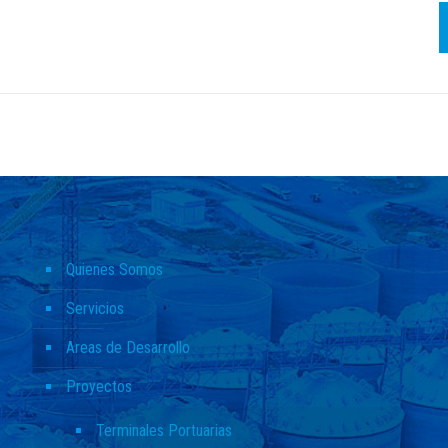
Quienes Somos
Servicios
Areas de Desarrollo
Proyectos
Terminales Portuarias