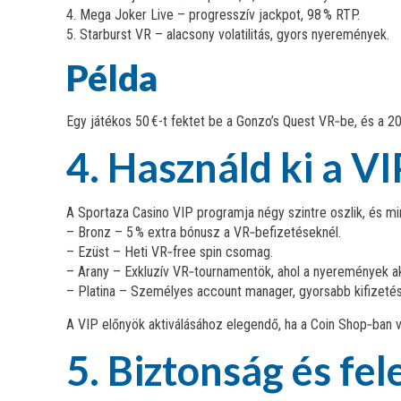
4. Mega Joker Live – progresszív jackpot, 98 % RTP.
5. Starburst VR – alacsony volatilitás, gyors nyeremények.
Példa
Egy játékos 50 €-t fektet be a Gonzo’s Quest VR‑be, és a 2
4. Használd ki a 
A Sportaza Casino VIP programja négy szintre oszlik, és min
– Bronz – 5 % extra bónusz a VR‑befizetéseknél.
– Ezüst – Heti VR‑free spin csomag.
– Arany – Exkluzív VR‑tournamentök, ahol a nyeremények aká
– Platina – Személyes account manager, gyorsabb kifizetés 
A VIP előnyök aktiválásához elegendő, ha a Coin Shop‑ban v
5. Biztonság és fe