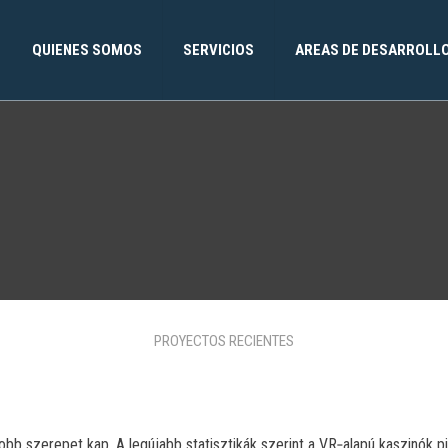
QUIENES SOMOS
SERVICIOS
AREAS DE DESARROLL
agyobb szerepet kap. A legújabb statisztikák szerint a VR‑alapú kaszinó