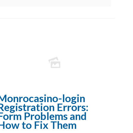
Monrocasino-login
Registration Errors:
Form Problems and
How to Fix Them