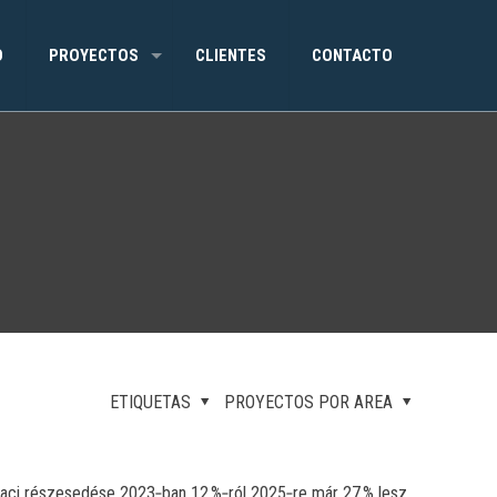
O
PROYECTOS
CLIENTES
CONTACTO
ETIQUETAS
PROYECTOS POR AREA
k piaci részesedése 2023‑ban 12 %‑ról 2025‑re már 27 % lesz.