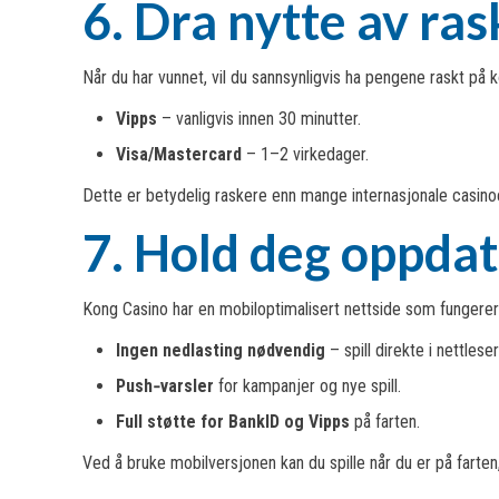
6. Dra nytte av ras
Når du har vunnet, vil du sannsynligvis ha pengene raskt på 
Vipps
– vanligvis innen 30 minutter.
Visa/Mastercard
– 1–2 virkedager.
Dette er betydelig raskere enn mange internasjonale casinoer 
7. Hold deg oppda
Kong Casino har en mobiloptimalisert nettside som fungerer
Ingen nedlasting nødvendig
– spill direkte i nettlese
Push‑varsler
for kampanjer og nye spill.
Full støtte for BankID og Vipps
på farten.
Ved å bruke mobilversjonen kan du spille når du er på farte