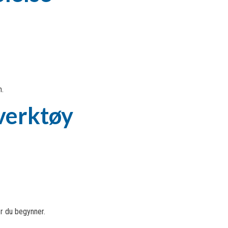
m.
lverktøy
ør du begynner.