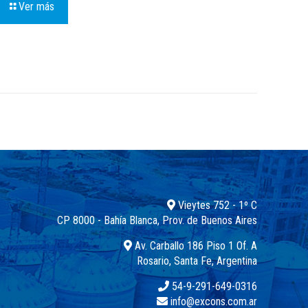
Ver más
Vieytes 752 - 1º C
CP 8000 - Bahía Blanca, Prov. de Buenos Aires
Av. Carballo 186 Piso 1 Of. A
Rosario, Santa Fe, Argentina
54-9-291-649-0316
info@excons.com.ar