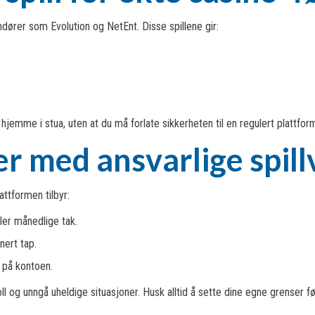
andører som Evolution og NetEnt. Disse spillene gir:
jemme i stua, uten at du må forlate sikkerheten til en regulert plattfor
ser med ansvarlige spil
attformen tilbyr:
ler månedlige tak.
nert tap.
 på kontoen.
ll og unngå uheldige situasjoner. Husk alltid å sette dine egne grenser f