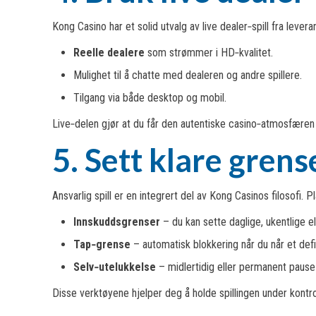
Kong Casino har et solid utvalg av live dealer‑spill fra lever
Reelle dealere
som strømmer i HD‑kvalitet.
Mulighet til å chatte med dealeren og andre spillere.
Tilgang via både desktop og mobil.
Live‑delen gjør at du får den autentiske casino‑atmosfæren h
5. Sett klare gren
Ansvarlig spill er en integrert del av Kong Casinos filosofi. Pl
Innskuddsgrenser
– du kan sette daglige, ukentlige el
Tap‑grense
– automatisk blokkering når du når et defi
Selv‑utelukkelse
– midlertidig eller permanent pause
Disse verktøyene hjelper deg å holde spillingen under kontro