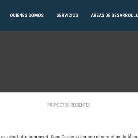
QUIENES SOMOS
SERVICIOS
AREAS DE DESARROLL
 er valget ofte begrenset. Kong Casino skiller seg ut som et av de få med