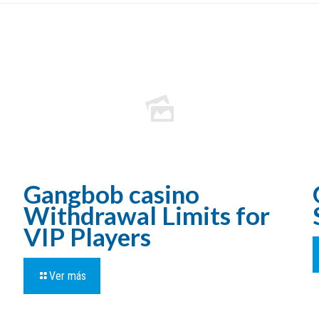
Gangbob casino
Withdrawal Limits for
VIP Players
Ver más