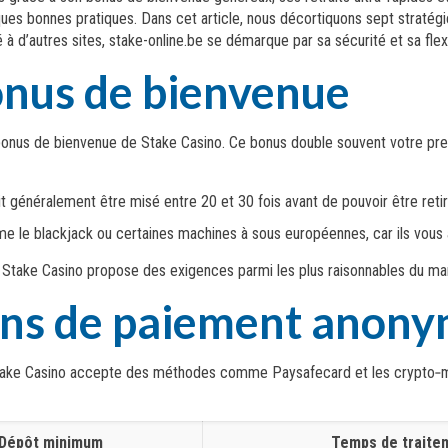
lques bonnes pratiques. Dans cet article, nous décortiquons sept stratég
d’autres sites, stake-online.be se démarque par sa sécurité et sa flexi
bonus de bienvenue
 bonus de bienvenue de Stake Casino. Ce bonus double souvent votre prem
t généralement être misé entre 20 et 30 fois avant de pouvoir être retir
me le blackjack ou certaines machines à sous européennes, car ils vous a
 Stake Casino propose des exigences parmi les plus raisonnables du mar
tions de paiement anon
. Stake Casino accepte des méthodes comme Paysafecard et les crypto‑m
Dépôt minimum
Temps de traite