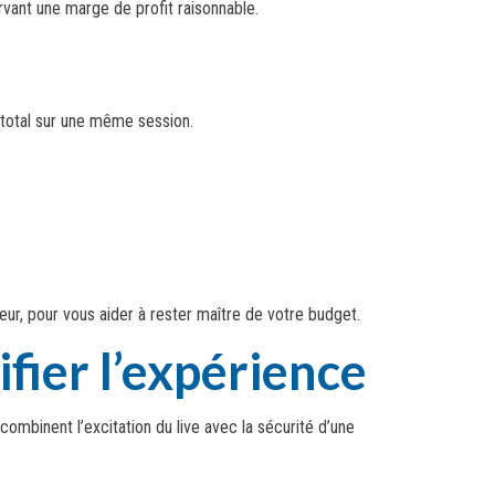
vant une marge de profit raisonnable.
l total sur une même session.
ur, pour vous aider à rester maître de votre budget.
ifier l’expérience
ombinent l’excitation du live avec la sécurité d’une