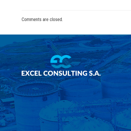
Comments are closed.