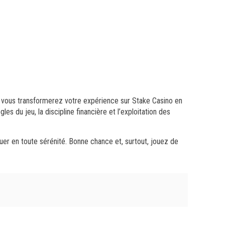
 – vous transformerez votre expérience sur Stake Casino en
es du jeu, la discipline financière et l’exploitation des
r en toute sérénité. Bonne chance et, surtout, jouez de