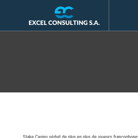
Stake Casino séduit de plus en plus de joueurs francophone