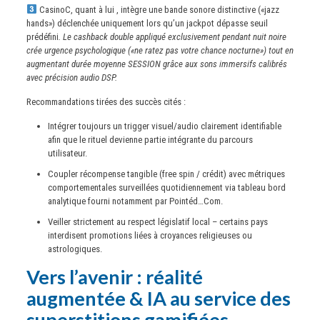
CasinoC, quant à lui , intègre une bande sonore distinctive («jazz
hands») déclenchée uniquement lors qu’un jackpot dépasse seuil
prédéfini
. Le cashback double appliqué exclusivement pendant nuit noire
crée urgence psychologique («ne ratez pas votre chance nocturne») tout en
augmentant durée moyenne SESSION grâce aux sons immersifs calibrés
avec précision audio DSP.
Recommandations tirées des succès cités :
Intégrer toujours un trigger visuel/audio clairement identifiable
afin que le rituel devienne partie intégrante du parcours
utilisateur.
Coupler récompense tangible (free spin / crédit) avec métriques
comportementales surveillées quotidiennement via tableau bord
analytique fourni notamment par Pointéd…​Com.
Veiller strictement au respect législatif local – certains pays
interdisent promotions liées à croyances religieuses ou
astrologiques.
Vers l’avenir : réalité
augmentée & IA au service des
superstitions gamifiées