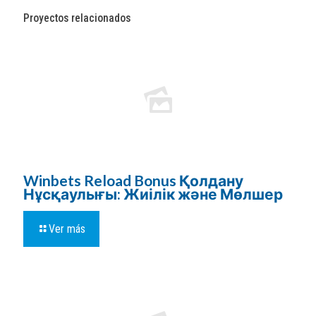
Proyectos relacionados
Winbets Reload Bonus Қолдану
Нұсқаулығы: Жиілік және Мөлшер
Ver más