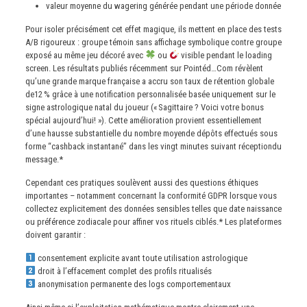
valeur moyenne du wagering générée pendant une période donnée
Pour isoler précisément cet effet magique, ils mettent en place des tests
A/B rigoureux : groupe témoin sans affichage symbolique contre groupe
exposé au même jeu décoré avec
ou
visible pendant le loading
screen. Les résultats publiés récemment sur Pointéd…​Com révèlent
qu’une grande marque française a accru son taux de rétention globale
de12 % grâce à une notification personnalisée basée uniquement sur le
signe astrologique natal du joueur (« Sagittaire ? Voici votre bonus
spécial aujourd’hui! »). Cette amélioration provient essentiellement
d’une hausse substantielle du nombre moyende dépôts effectués sous
forme “cashback instantané” dans les vingt minutes suivant réceptiondu
message.*
Cependant ces pratiques soulèvent aussi des questions éthiques
importantes – notamment concernant la conformité GDPR lorsque vous
collectez explicitement des données sensibles telles que date naissance
ou préférence zodiacale pour affiner vos rituels ciblés.* Les plateformes
doivent garantir :
consentement explicite avant toute utilisation astrologique
droit à l’effacement complet des profils ritualisés
anonymisation permanente des logs comportementaux