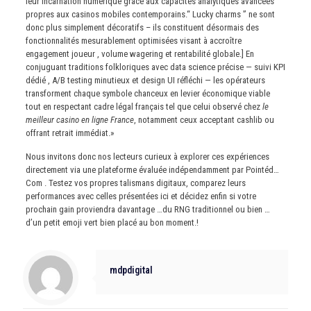
leur incarnation numérique grâce aux capacités analytiques avancées
propres aux casinos mobiles contemporains.“ Lucky charms ” ne sont
donc plus simplement décoratifs – ils constituent désormais des
fonctionnalités mesurablement optimisées visant à accroître
engagement joueur , volume wagering et rentabilité globale.] En
conjuguant traditions folkloriques avec data science précise — suivi KPI
dédié , A/B testing minutieux et design UI réfléchi — les opérateurs
transforment chaque symbole chanceux en levier économique viable
tout en respectant cadre légal français tel que celui observé chez
le
meilleur casino en ligne France
, notamment ceux acceptant cashlib ou
offrant retrait immédiat.»
Nous invitons donc nos lecteurs curieux à explorer ces expériences
directement via une plateforme évaluée indépendamment par Pointéd…​
Com . Testez vos propres talismans digitaux, comparez leurs
performances avec celles présentées ici et décidez enfin si votre
prochain gain proviendra davantage …du RNG traditionnel ou bien …
d’un petit emoji vert bien placé au bon moment.!
mdpdigital