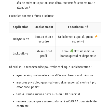
afin de créer anticipation sans détourner immédiatement toute
attention.*
Exemples concrets réussis incluent :
Application
Emplacement
Fonctionnalité
Bouton «Spin»
Un halo vert apparaît quand
LuckySpinPro
encadré
est activé
Tableau bord
Emoji
flottant indique
JackpotLive
profil
bonus quotidien disponible
Checklist UX recommandée pour valider chaque implémentation :
eye‑tracking confirme fixation >0·5s sur charm avant décision
mesures physiologiques (galvanic skin response) montrent pic
émotionnel positif
test AB vérifie aucune perte >5 % du CTR principal
revue ergonomique assure conformité WCAG AA pour visibilité
contraste