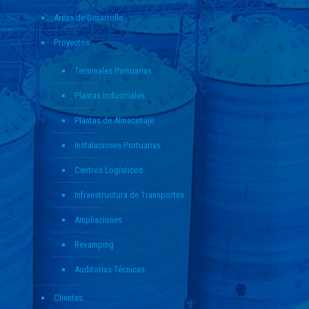
Areas de Desarrollo
Proyectos
Terminales Portuarias
Plantas Industriales
Plantas de Almacenaje
Instalaciones Portuarias
Centros Logísticos
Infraestructura de Transportes
Ampliaciones
Revamping
Auditorias Técnicas
Clientes