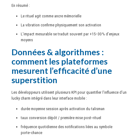
En résumé :
Le rituel agit comme ancre mémorielle
La vibration confirme physiquement son activation
L’impact mesurable se traduit souvent par +15–30 % d’enjeux
moyens
Données & algorithmes :
comment les plateformes
mesurent l’efficacité d’une
superstition
Les développeurs utilisent plusieurs KPI pour quantifier l’influence d’un
lucky charm intégré dans leur interface mobile :
durée moyenne session après activation du talisman
taux conversion dépôt / première mise post‑rituel
fréquence quotidienne des notifications liées au symbole
porte‑chance