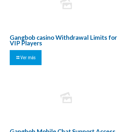
Gangbob casino Withdrawal Limits for
VIP Players
Ver más
Gangbob Mobile Chat Support Access