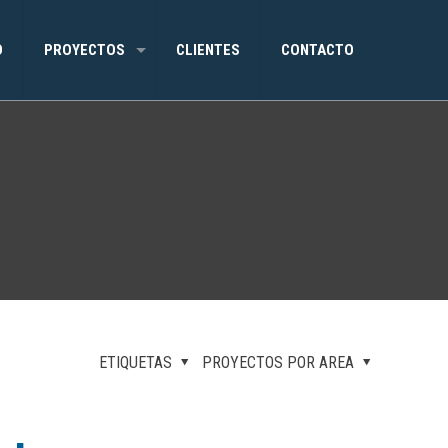
O
PROYECTOS
CLIENTES
CONTACTO
ETIQUETAS
PROYECTOS POR AREA