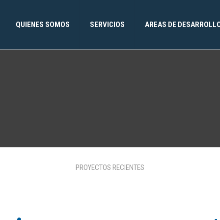
QUIENES SOMOS
SERVICIOS
AREAS DE DESARROLL