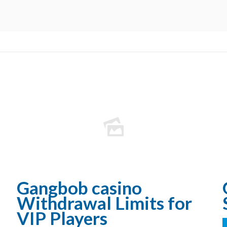
Gangbob casino
Withdrawal Limits for
VIP Players