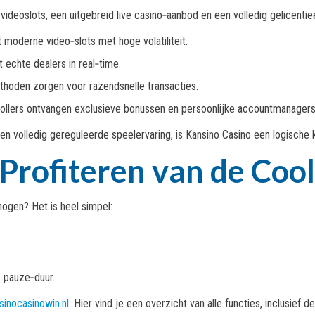
videoslots, een uitgebreid live casino‑aanbod en een volledig gelicent
 moderne video‑slots met hoge volatiliteit.
t echte dealers in real‑time.
ethoden zorgen voor razendsnelle transacties.
ollers ontvangen exclusieve bonussen en persoonlijke accountmanagers
en volledig gereguleerde speelervaring, is Kansino Casino een logische 
 Profiteren van de Co
hogen? Het is heel simpel:
e pauze‑duur.
sinocasinowin.nl
. Hier vind je een overzicht van alle functies, inclusief