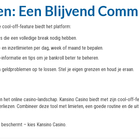
en: Een Blijvend Comm
cool‑off‑feature biedt het platform:
rs die een volledige break nodig hebben.
s‑ en inzetlimieten per dag, week of maand te bepalen.
‑informatie en tips om je bankroll beter te beheren.
om geldproblemen op te lossen. Stel je eigen grenzen en houd je eraan.
in het online casino‑landschap. Kansino Casino biedt met zijn cool‑off‑f
erliezen. Combineer deze tool met limieten, een goede routine en de uit
 beschermt – kies Kansino Casino.