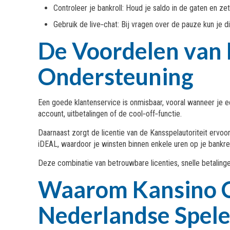
Controleer je bankroll: Houd je saldo in de gaten en zet 
Gebruik de live‑chat: Bij vragen over de pauze kun je
De Voordelen van 
Ondersteuning
Een goede klantenservice is onmisbaar, vooral wanneer je ee
account, uitbetalingen of de cool‑off‑functie.
Daarnaast zorgt de licentie van de Kansspelautoriteit ervoor 
iDEAL, waardoor je winsten binnen enkele uren op je bankre
Deze combinatie van betrouwbare licenties, snelle betaling
Waarom Kansino Ca
Nederlandse Spele