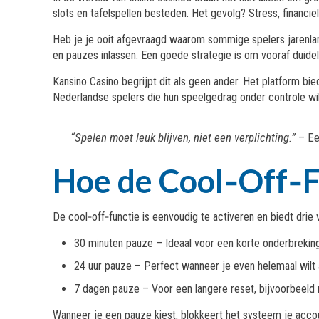
slots en tafelspellen besteden. Het gevolg? Stress, financi
Heb je je ooit afgevraagd waarom sommige spelers jarenlan
en pauzes inlassen. Een goede strategie is om vooraf duidel
Kansino Casino begrijpt dit als geen ander. Het platform bi
Nederlandse spelers die hun speelgedrag onder controle wil
“Spelen moet leuk blijven, niet een verplichting.”
– Ee
Hoe de Cool‑Off‑F
De cool‑off‑functie is eenvoudig te activeren en biedt drie 
30 minuten pauze – Ideaal voor een korte onderbreking
24 uur pauze – Perfect wanneer je even helemaal wilt
7 dagen pauze – Voor een langere reset, bijvoorbeeld 
Wanneer je een pauze kiest, blokkeert het systeem je accou