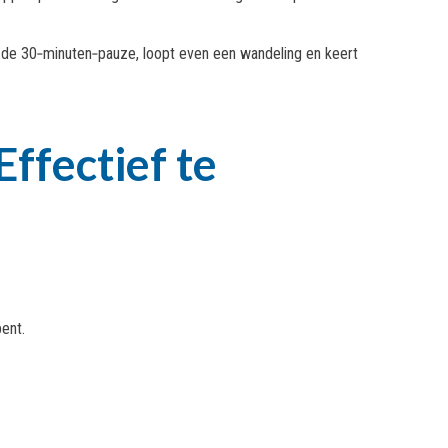
rt de 30‑minuten‑pauze, loopt even een wandeling en keert
ffectief te
ent.