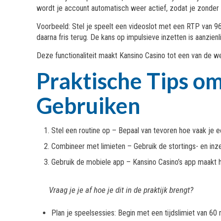
wordt je account automatisch weer actief, zodat je zonder 
Voorbeeld: Stel je speelt een videoslot met een RTP van 96
daarna fris terug. De kans op impulsieve inzetten is aanzienlij
Deze functionaliteit maakt Kansino Casino tot een van de w
Praktische Tips om
Gebruiken
Stel een routine op – Bepaal van tevoren hoe vaak je e
Combineer met limieten – Gebruik de stortings- en inze
Gebruik de mobiele app – Kansino Casino’s app maakt h
Vraag je je af hoe je dit in de praktijk brengt?
Plan je speelsessies: Begin met een tijdslimiet van 60