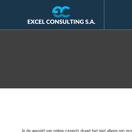
In de wereld van online casino’s draait het niet alleen om g