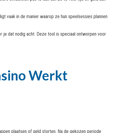
igt vaak in de manier waarop ze hun speelsessies plannen
r je dat nodig acht. Deze tool is speciaal ontworpen voor
asino Werkt
happen plaatsen of geld storten. Na de gekozen periode