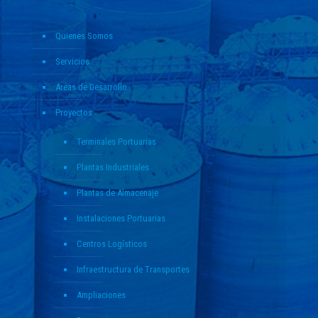
Quienes Somos
Servicios
Areas de Desarrollo
Proyectos
Terminales Portuarias
Plantas Industriales
Plantas de Almacenaje
Instalaciones Portuarias
Centros Logísticos
Infraestructura de Transportes
Ampliaciones