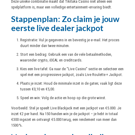
Deze unieke combinatie maakt dat Tikitaka Casino niet alleen een
spelplatform is, maar een volledige entertainment‑ervaring biedt.
Stappenplan: Zo claim je jouw
eerste live dealer jackpot
Registratie: Vul je gegevens in en bevestig je e‑mail. Het proces
duurt minder dan twee minuten.
Stort een bedrag: Gebruik een van de vele betaalmethoden,
waaronder crypto, iDEAL en creditcards.
Kies een live tafel: Ga naar de “Live Casino” sectie en selecteer een
spel met een progressieve jackpot, zoals Live Roulette + Jackpot.
Plaats je inzet: Houd de minimale inzet in de gaten; vaak ligt deze
tussen €0,10 en €5,00.
Speel en win: Volg de actie en hoop op die grote winst.
Voorbeeld: Stel je speelt Live Blackjack met een jackpot van €5.000. Je
inzet €2 per hand. Na 150 handen win je de jackpot – je hebt in totaal
€300 ingezet en ontvangt €5.000 terug, een rendement van meer dan
1500 %.