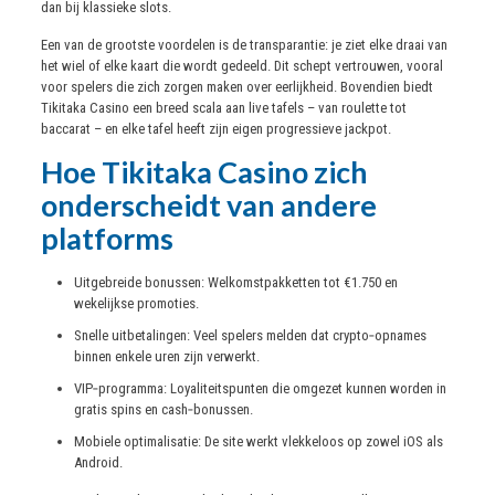
dan bij klassieke slots.
Een van de grootste voordelen is de transparantie: je ziet elke draai van
het wiel of elke kaart die wordt gedeeld. Dit schept vertrouwen, vooral
voor spelers die zich zorgen maken over eerlijkheid. Bovendien biedt
Tikitaka Casino een breed scala aan live tafels – van roulette tot
baccarat – en elke tafel heeft zijn eigen progressieve jackpot.
Hoe Tikitaka Casino zich
onderscheidt van andere
platforms
Uitgebreide bonussen: Welkomstpakketten tot €1.750 en
wekelijkse promoties.
Snelle uitbetalingen: Veel spelers melden dat crypto‑opnames
binnen enkele uren zijn verwerkt.
VIP‑programma: Loyaliteitspunten die omgezet kunnen worden in
gratis spins en cash‑bonussen.
Mobiele optimalisatie: De site werkt vlekkeloos op zowel iOS als
Android.