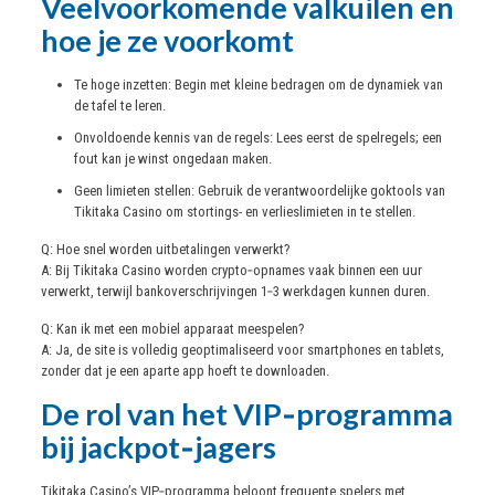
Veelvoorkomende valkuilen en
hoe je ze voorkomt
Te hoge inzetten: Begin met kleine bedragen om de dynamiek van
de tafel te leren.
Onvoldoende kennis van de regels: Lees eerst de spelregels; een
fout kan je winst ongedaan maken.
Geen limieten stellen: Gebruik de verantwoordelijke goktools van
Tikitaka Casino om stortings- en verlieslimieten in te stellen.
Q: Hoe snel worden uitbetalingen verwerkt?
A: Bij Tikitaka Casino worden crypto‑opnames vaak binnen een uur
verwerkt, terwijl bankoverschrijvingen 1‑3 werkdagen kunnen duren.
Q: Kan ik met een mobiel apparaat meespelen?
A: Ja, de site is volledig geoptimaliseerd voor smartphones en tablets,
zonder dat je een aparte app hoeft te downloaden.
De rol van het VIP‑programma
bij jackpot‑jagers
Tikitaka Casino’s VIP‑programma beloont frequente spelers met