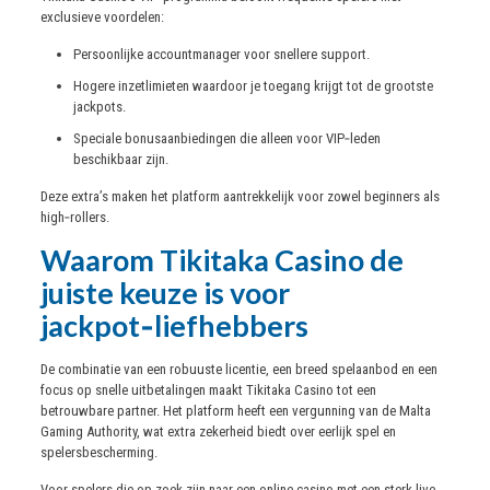
exclusieve voordelen:
Persoonlijke accountmanager voor snellere support.
Hogere inzetlimieten waardoor je toegang krijgt tot de grootste
jackpots.
Speciale bonusaanbiedingen die alleen voor VIP‑leden
beschikbaar zijn.
Deze extra’s maken het platform aantrekkelijk voor zowel beginners als
high‑rollers.
Waarom Tikitaka Casino de
juiste keuze is voor
jackpot‑liefhebbers
De combinatie van een robuuste licentie, een breed spelaanbod en een
focus op snelle uitbetalingen maakt Tikitaka Casino tot een
betrouwbare partner. Het platform heeft een vergunning van de Malta
Gaming Authority, wat extra zekerheid biedt over eerlijk spel en
spelersbescherming.
Voor spelers die op zoek zijn naar een online casino met een sterk live