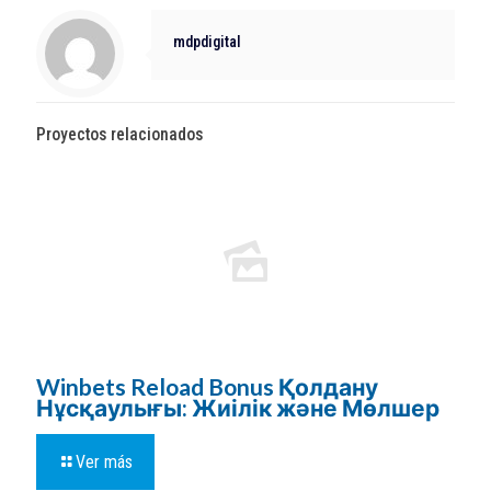
mdpdigital
Proyectos relacionados
Winbets Reload Bonus Қолдану
Нұсқаулығы: Жиілік және Мөлшер
Ver más