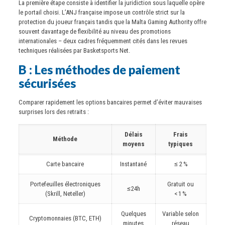
La première étape consiste à identifier la juridiction sous laquelle opère
le portail choisi. L’ANJ française impose un contrôle strict sur la
protection du joueur français tandis que la Malta Gaming Authority offre
souvent davantage de flexibilité au niveau des promotions
internationales – deux cadres fréquemment cités dans les revues
techniques réalisées par Basketsports Net.
B : Les méthodes de paiement
sécurisées
Comparer rapidement les options bancaires permet d’éviter mauvaises
surprises lors des retraits :
Délais
Frais
Méthode
moyens
typiques
Carte bancaire
Instantané
≤ 2 %
Portefeuilles électroniques
Gratuit ou
≤24h
(Skrill, Neteller)
< 1 %
Quelques
Variable selon
Cryptomonnaies (BTC, ETH)
minutes
réseau