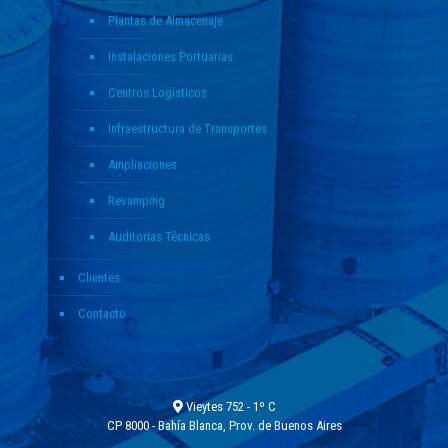
Plantas de Almacenaje
Instalaciones Portuarias
Centros Logísticos
Infraestructura de Transportes
Ampliaciones
Revamping
Auditorias Técnicas
Clientes
Contacto
Vieytes 752 - 1º C
CP 8000 - Bahía Blanca, Prov. de Buenos Aires