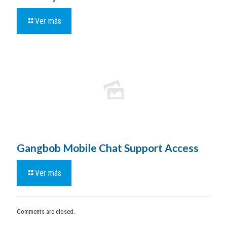
Ver más
Gangbob Mobile Chat Support Access
Ver más
Comments are closed.