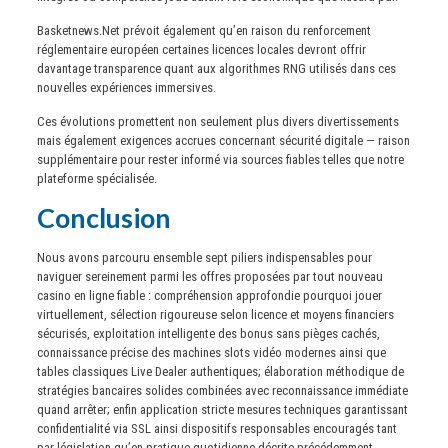
Basketnews.Net prévoit également qu’en raison du renforcement
réglementaire européen certaines licences locales devront offrir
davantage transparence quant aux algorithmes RNG utilisés dans ces
nouvelles expériences immersives.
Ces évolutions promettent non seulement plus divers divertissements
mais également exigences accrues concernant sécurité digitale — raison
supplémentaire pour rester informé via sources fiables telles que notre
plateforme spécialisée.
Conclusion
Nous avons parcouru ensemble sept piliers indispensables pour
naviguer sereinement parmi les offres proposées par tout nouveau
casino en ligne fiable : compréhension approfondie pourquoi jouer
virtuellement, sélection rigoureuse selon licence et moyens financiers
sécurisés, exploitation intelligente des bonus sans pièges cachés,
connaissance précise des machines slots vidéo modernes ainsi que
tables classiques Live Dealer authentiques; élaboration méthodique de
stratégies bancaires solides combinées avec reconnaissance immédiate
quand arrêter; enfin application stricte mesures techniques garantissant
confidentialité via SSL ainsi dispositifs responsables encouragés tant
par législation qu’en pratique quotidienne décrite précédemment.