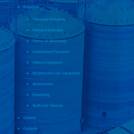
Proyectos
Terminales Portuarias
Plantas Industriales
Plantas de Almacenaje
Instalaciones Portuarias
Centros Logísticos
Infraestructura de Transportes
Ampliaciones
Revamping
Auditorias Técnicas
Clientes
Contacto