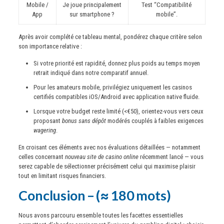
Mobile /
Je joue principalement
Test “Compatibilité
App
sur smartphone ?
mobile”.
Après avoir complété ce tableau mental, pondérez chaque critère selon
son importance relative :
Si votre priorité est rapidité, donnez plus poids au temps moyen
retrait indiqué dans notre comparatif annuel.
Pour les amateurs mobile, privilégiez uniquement les casinos
certifiés compatibles iOS/Android avec application native fluide.
Lorsque votre budget reste limité (<€50), orientez-vous vers ceux
proposant
bonus sans dépôt
modérés couplés à faibles exigences
wagering
.
En croisant ces éléments avec nos évaluations détaillées — notamment
celles concernant
nouveau site de casino online
récemment lancé — vous
serez capable de sélectionner précisément celui qui maximise plaisir
tout en limitant risques financiers.
Conclusion – (≈ 180 mots)
Nous avons parcouru ensemble toutes les facettes essentielles