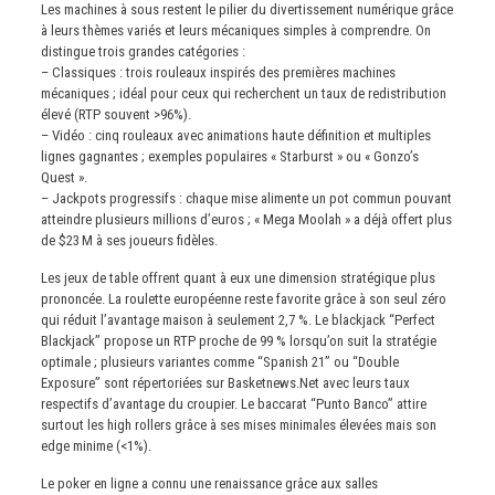
Les machines à sous restent le pilier du divertissement numérique grâce
à leurs thèmes variés et leurs mécaniques simples à comprendre. On
distingue trois grandes catégories :
– Classiques : trois rouleaux inspirés des premières machines
mécaniques ; idéal pour ceux qui recherchent un taux de redistribution
élevé (RTP souvent >96%).
– Vidéo : cinq rouleaux avec animations haute définition et multiples
lignes gagnantes ; exemples populaires « Starburst » ou « Gonzo’s
Quest ».
– Jackpots progressifs : chaque mise alimente un pot commun pouvant
atteindre plusieurs millions d’euros ; « Mega Moolah » a déjà offert plus
de $23 M à ses joueurs fidèles.
Les jeux de table offrent quant à eux une dimension stratégique plus
prononcée. La roulette européenne reste favorite grâce à son seul zéro
qui réduit l’avantage maison à seulement 2,7 %. Le blackjack “Perfect
Blackjack” propose un RTP proche de 99 % lorsqu’on suit la stratégie
optimale ; plusieurs variantes comme “Spanish 21” ou “Double
Exposure” sont répertoriées sur Basketnews.Net avec leurs taux
respectifs d’avantage du croupier. Le baccarat “Punto Banco” attire
surtout les high rollers grâce à ses mises minimales élevées mais son
edge minime (<1%).
Le poker en ligne a connu une renaissance grâce aux salles