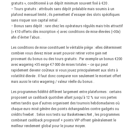
gratuits », conditionné à un dépôt minimum souvent fixé à €20 .
– Tours gratuits : attribués sans dépôt préalable mais soumis à un
plafond mensuel limité ; ils permettent d’essayer des slots spécifiques
sans risquer son capital initial .
– Bonus sans dépôt : rare chez les opérateurs régulés mais très attractif
(« €10 offerts dès inscription ») avec conditions de mise élevées (>30x)
afin d’éviter l’abus .
Les conditions de mise constituent le véritable piège : elles déterminent
combien vous devez miser avant pouvoir retirer votre gain net
provenant du bonus ou des tours gratuits . Par exemple un bonus €200
avec wagering ×35 exige €7 000 de mises totales – ce qui peut
rapidement devenir coûteux si vous jouez principalement aux slots à
volatilité élevée . Il faut donc comparer non seulement le montant offert
mais aussi le ratio wagering / valeur réelle du bonus .
Les programmes fidélité diffèrent largement entre plateformes : certains
proposent un cashback quotidien allant jusqu’à 12 % sur vos pertes
nettes tandis que d’autres organisent des tournois hebdomadaires où
chaque euro misé génère des points échangeables contre gadgets ou
crédits freebet . Selon nos tests sur Basketnews.Net , les programmes
combinant cashback progressif + points VIP offrent généralement le
meilleur rendement global pour le joueur moyen.