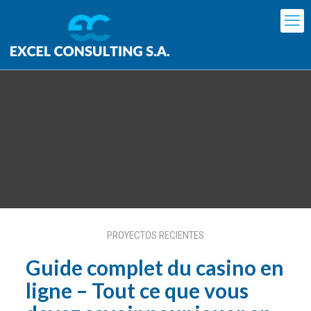
Guide complet du casino en
ligne – Tout ce que vous