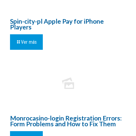
Spin-city-pl Apple Pay for iPhone
Players
Ver más
Monrocasino-login Registration Errors:
Form Problems and How to Fix Them