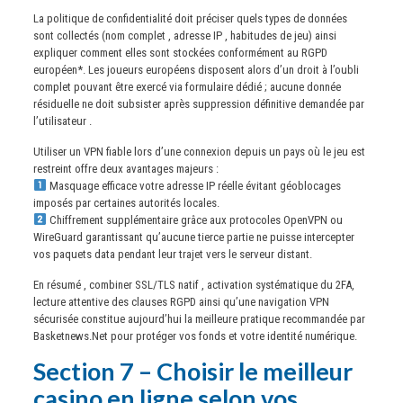
La politique de confidentialité doit préciser quels types de données
sont collectés (nom complet , adresse IP , habitudes de jeu) ainsi
expliquer comment elles sont stockées conformément au RGPD
européen*. Les joueurs européens disposent alors d’un droit à l’oubli
complet pouvant être exercé via formulaire dédié ; aucune donnée
résiduelle ne doit subsister après suppression définitive demandée par
l’utilisateur .
Utiliser un VPN fiable lors d’une connexion depuis un pays où le jeu est
restreint offre deux avantages majeurs :
Masquage efficace votre adresse IP réelle évitant géoblocages
imposés par certaines autorités locales.
Chiffrement supplémentaire grâce aux protocoles OpenVPN ou
WireGuard garantissant qu’aucune tierce partie ne puisse intercepter
vos paquets data pendant leur trajet vers le serveur distant.
En résumé , combiner SSL/TLS natif , activation systématique du 2FA,
lecture attentive des clauses RGPD ainsi qu’une navigation VPN
sécurisée constitue aujourd’hui la meilleure pratique recommandée par
Basketnews.Net pour protéger vos fonds et votre identité numérique.
Section 7 – Choisir le meilleur
casino en ligne selon vos