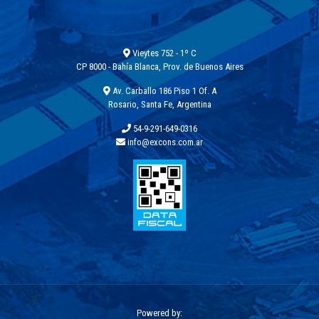
Vieytes 752 - 1º C
CP 8000 - Bahía Blanca, Prov. de Buenos Aires
Av. Carballo 186 Piso 1 Of. A
Rosario, Santa Fe, Argentina
54-9-291-649-0316
info@excons.com.ar
Powered by: