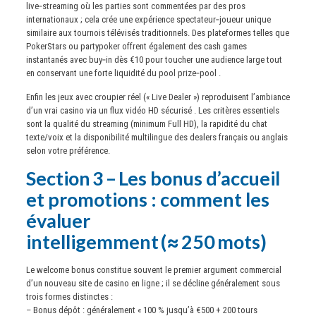
live‑streaming où les parties sont commentées par des pros
internationaux ; cela crée une expérience spectateur‑joueur unique
similaire aux tournois télévisés traditionnels. Des plateformes telles que
PokerStars ou partypoker offrent également des cash games
instantanés avec buy‑in dès €10 pour toucher une audience large tout
en conservant une forte liquidité du pool prize‑pool .
Enfin les jeux avec croupier réel (« Live Dealer ») reproduisent l’ambiance
d’un vrai casino via un flux vidéo HD sécurisé . Les critères essentiels
sont la qualité du streaming (minimum Full HD), la rapidité du chat
texte/voix et la disponibilité multilingue des dealers français ou anglais
selon votre préférence.
Section 3 – Les bonus d’accueil
et promotions : comment les
évaluer
intelligemment (≈ 250 mots)
Le welcome bonus constitue souvent le premier argument commercial
d’un nouveau site de casino en ligne ; il se décline généralement sous
trois formes distinctes :
– Bonus dépôt : généralement « 100 % jusqu’à €500 + 200 tours