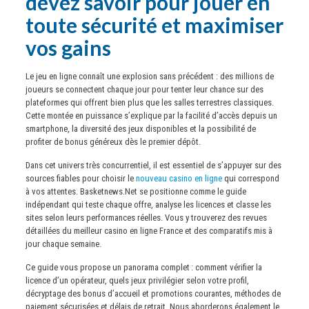
devez savoir pour jouer en
toute sécurité et maximiser
vos gains
Le jeu en ligne connaît une explosion sans précédent : des millions de
joueurs se connectent chaque jour pour tenter leur chance sur des
plateformes qui offrent bien plus que les salles terrestres classiques.
Cette montée en puissance s’explique par la facilité d’accès depuis un
smartphone, la diversité des jeux disponibles et la possibilité de
profiter de bonus généreux dès le premier dépôt.
Dans cet univers très concurrentiel, il est essentiel de s’appuyer sur des
sources fiables pour choisir le
nouveau casino en ligne
qui correspond
à vos attentes. Basketnews.Net se positionne comme le guide
indépendant qui teste chaque offre, analyse les licences et classe les
sites selon leurs performances réelles. Vous y trouverez des revues
détaillées du meilleur casino en ligne France et des comparatifs mis à
jour chaque semaine.
Ce guide vous propose un panorama complet : comment vérifier la
licence d’un opérateur, quels jeux privilégier selon votre profil,
décryptage des bonus d’accueil et promotions courantes, méthodes de
paiement sécurisées et délais de retrait. Nous aborderons également le