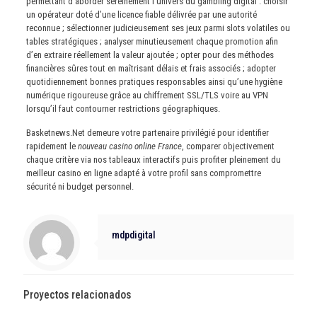
permettant d’aborder sereinement l’univers du gambling digital : choisir
un opérateur doté d’une licence fiable délivrée par une autorité
reconnue ; sélectionner judicieusement ses jeux parmi slots volatiles ou
tables stratégiques ; analyser minutieusement chaque promotion afin
d’en extraire réellement la valeur ajoutée ; opter pour des méthodes
financières sûres tout en maîtrisant délais et frais associés ; adopter
quotidiennement bonnes pratiques responsables ainsi qu’une hygiène
numérique rigoureuse grâce au chiffrement SSL/TLS voire au VPN
lorsqu’il faut contourner restrictions géographiques.
Basketnews.Net demeure votre partenaire privilégié pour identifier
rapidement le
nouveau casino online France
, comparer objectivement
chaque critère via nos tableaux interactifs puis profiter pleinement du
meilleur casino en ligne adapté à votre profil sans compromettre
sécurité ni budget personnel.
mdpdigital
Proyectos relacionados