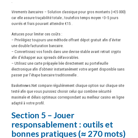
.
Virements bancaires
– Solution classique pour gros montants (>€5 000)
car elle assure traçabilité totale ; toutefois temps moyen =3‑5 jours
ouvrés et frais pouvant atteindre €15 .
Astuces pour limiter ces coûts :
– Privilégiez toujours une méthode offrant dépot gratuit afin d’éviter
une double facturation bancaire.
– Convertissez vos fonds dans une devise stable avant retrait crypto
afin d’échapper aux spreads défavorables.
– Utilisez une carte prépayée liée directement au portefeuille
électronique afin d’obtenir instantanément votre argent disponible sans
passer par l’étape bancaire traditionnelle .
Basketnews.Net compare régulièrement chaque option sur chaque site
testé afin que vous puissiez choisir celui qui combine sécurité
maximale et délais optimaux correspondant au meilleur casino en ligne
adapté à votre profil.
Section 5 – Jouer
responsablement : outils et
bonnes pratiques (≈ 270 mots)