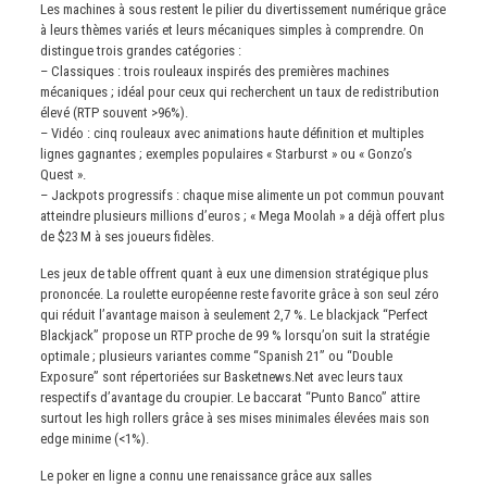
Les machines à sous restent le pilier du divertissement numérique grâce
à leurs thèmes variés et leurs mécaniques simples à comprendre. On
distingue trois grandes catégories :
– Classiques : trois rouleaux inspirés des premières machines
mécaniques ; idéal pour ceux qui recherchent un taux de redistribution
élevé (RTP souvent >96%).
– Vidéo : cinq rouleaux avec animations haute définition et multiples
lignes gagnantes ; exemples populaires « Starburst » ou « Gonzo’s
Quest ».
– Jackpots progressifs : chaque mise alimente un pot commun pouvant
atteindre plusieurs millions d’euros ; « Mega Moolah » a déjà offert plus
de $23 M à ses joueurs fidèles.
Les jeux de table offrent quant à eux une dimension stratégique plus
prononcée. La roulette européenne reste favorite grâce à son seul zéro
qui réduit l’avantage maison à seulement 2,7 %. Le blackjack “Perfect
Blackjack” propose un RTP proche de 99 % lorsqu’on suit la stratégie
optimale ; plusieurs variantes comme “Spanish 21” ou “Double
Exposure” sont répertoriées sur Basketnews.Net avec leurs taux
respectifs d’avantage du croupier. Le baccarat “Punto Banco” attire
surtout les high rollers grâce à ses mises minimales élevées mais son
edge minime (<1%).
Le poker en ligne a connu une renaissance grâce aux salles