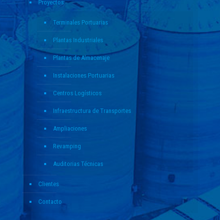
Proyectos
Terminales Portuarias
Plantas Industriales
Plantas de Almacenaje
Instalaciones Portuarias
Centros Logísticos
Infraestructura de Transportes
Ampliaciones
Revamping
Auditorias Técnicas
Clientes
Contacto