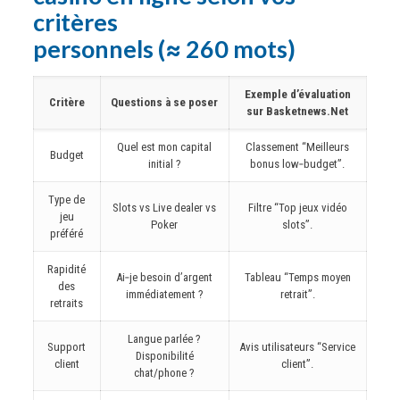
critères
personnels (≈ 260 mots)
Exemple d’évaluation
Critère
Questions à se poser
sur Basketnews.Net
Quel est mon capital
Classement “Meilleurs
Budget
initial ?
bonus low‑budget”.
Type de
Slots vs Live dealer vs
Filtre “Top jeux vidéo
jeu
Poker
slots”.
préféré
Rapidité
Ai‑je besoin d’argent
Tableau “Temps moyen
des
immédiatement ?
retrait”.
retraits
Langue parlée ?
Support
Avis utilisateurs “Service
Disponibilité
client
client”.
chat/phone ?