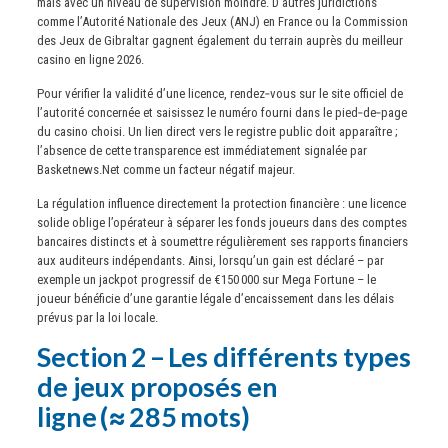
mais avec un niveau de supervision moindre. D’autres juridictions
comme l’Autorité Nationale des Jeux (ANJ) en France ou la Commission
des Jeux de Gibraltar gagnent également du terrain auprès du meilleur
casino en ligne 2026.
Pour vérifier la validité d’une licence, rendez‑vous sur le site officiel de
l’autorité concernée et saisissez le numéro fourni dans le pied‑de‑page
du casino choisi. Un lien direct vers le registre public doit apparaître ;
l’absence de cette transparence est immédiatement signalée par
Basketnews.Net comme un facteur négatif majeur.
La régulation influence directement la protection financière : une licence
solide oblige l’opérateur à séparer les fonds joueurs dans des comptes
bancaires distincts et à soumettre régulièrement ses rapports financiers
aux auditeurs indépendants. Ainsi, lorsqu’un gain est déclaré – par
exemple un jackpot progressif de €150 000 sur Mega Fortune – le
joueur bénéficie d’une garantie légale d’encaissement dans les délais
prévus par la loi locale.
Section 2 – Les différents types
de jeux proposés en
ligne (≈ 285 mots)