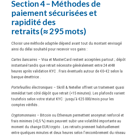
Section 4 – Méthodes de
paiement sécurisées et
rapidité des
retraits (≈ 295 mots)
Choisir une méthode adaptée dépend avant tout du montant envisagé
ainsi du délai souhaité pour recevoir vos gains :
Cartes bancaires
– Visa et MasterCard restent acceptées partout ; dépôt
instantané tandis que retrait nécessite généralement entre 24 et48
heures après validation KYC . Frais éventuels autour de €0‑€2 selon la
banque émettrice .
Portefeuilles électroniques
– Skrill & Neteller offrent un traitement quasi
immédiat tant côté dépôt que retrait (<15 minutes). Les plafonds varient
toutefois selon votre statut KYC : jusqu’à €25 000/mois pour les
comptes vérifiés .
Cryptomonnaies
– Bitcoin ou Ethereum permettent anonymat renforcé et
frais minimes (<0,5 %) mais peuvent subir une volatilité importante au
moment du change EUR/crypto . Les retraits prennent habituellement
entre quelques minutes et deux heures selon l’encombrement du réseau