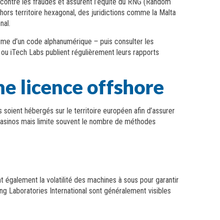
ur contre les fraudes et assurent l’équité du RNG (Random
hors territoire hexagonal, des juridictions comme la Malta
nal.
orme d’un code alphanumérique – puis consulter les
A ou iTech Labs publient régulièrement leurs rapports
ne licence offshore
 soient hébergés sur le territoire européen afin d’assurer
x casinos mais limite souvent le nombre de méthodes
nt également la volatilité des machines à sous pour garantir
ng Laboratories International sont généralement visibles