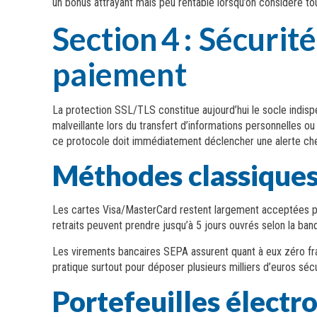
un bonus attrayant mais peu rentable lorsqu’on considère t
Section 4 : Sécuri
paiement
La protection SSL/TLS constitue aujourd’hui le socle indisp
malveillante lors du transfert d’informations personnelles 
ce protocole doit immédiatement déclencher une alerte che
Méthodes classique
Les cartes Visa/MasterCard restent largement acceptées par
retraits peuvent prendre jusqu’à 5 jours ouvrés selon la b
Les virements bancaires SEPA assurent quant à eux zéro fr
pratique surtout pour déposer plusieurs milliers d’euros séc
Portefeuilles électr