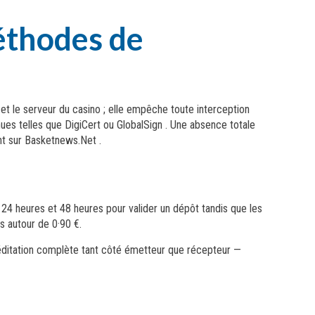
méthodes de
et le serveur du casino ; elle empêche toute interception
nues telles que DigiCert ou GlobalSign . Une absence totale
nt sur Basketnews.Net .
24 heures et 48 heures pour valider un dépôt tandis que les
s autour de 0·90 €.
éditation complète tant côté émetteur que récepteur —