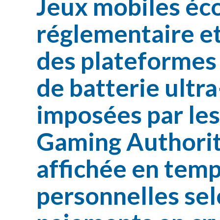
Jeux mobiles éc
réglementaire et
des plateformes
de batterie ultra
imposées par les
Gaming Authorit
affichée en temp
personnelles sel