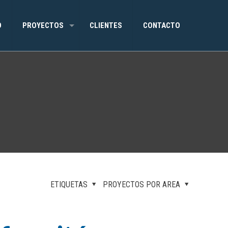
O
PROYECTOS
CLIENTES
CONTACTO
ETIQUETAS
PROYECTOS POR AREA