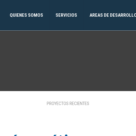
QUIENES SOMOS
SERVICIOS
AREAS DE DESARROLL